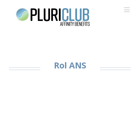
Rol ANS