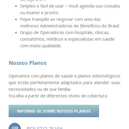
Simples e fácil de usar – Você agenda sua consulta
ou exame e pronto.
Fique tranquilo ao negociar com uma das
melhores Administradoras de Benefícios do Brasil.​
​Grupo de Operadoras com hospitais, clinicas,
consultórios, médicos e especialistas em saúde
com muita qualidade.
Nossos Planos
Operamos com planos de saúde e planos odontológicos
que estão perfeitamente adaptados para atender suas
necessidades ou de sua família.
Escolha a partir de diferentes níveis de cobertura.
INFORME-SE SOBRE NOSSOS PLANOS
BOLETO 2ª VIA