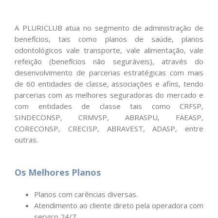
A PLURICLUB atua no segmento de administração de
benefícios, tais como planos de saúde, planos
odontológicos vale transporte, vale alimentação, vale
refeição (benefícios não seguráveis), através do
desenvolvimento de parcerias estratégicas com mais
de 60 entidades de classe, associações e afins, tendo
parcerias com as melhores seguradoras do mercado e
com entidades de classe tais como CRFSP,
SINDECONSP, CRMVSP, ABRASPU, FAEASP,
CORECONSP, CRECISP, ABRAVEST, ADASP, entre
outras.
Os Melhores Planos
Planos com carências diversas.
Atendimento ao cliente direto pela operadora com
serviço 24/7.