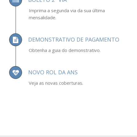
Imprima a segunda via da sua última
mensalidade.
DEMONSTRATIVO DE PAGAMENTO
Obtenha a guia do demonstrativo.
NOVO ROL DA ANS
Veja as novas coberturas.